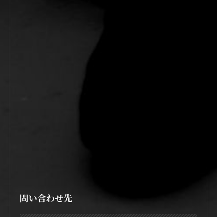
問い合わせ先