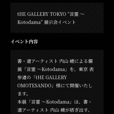
tHE GALLERY TOKYO “言霊 ～
Kotodama” 展示会イベント
イベント内容
書・道アーティスト 内山 崚による個
展「言霊 ～Kotodama」を、東京 表
参道の「tHE GALLERY
OMOTESANDO」様にて開催いたし
ます。
本展「言霊 ～Kotodama」は、書・
道アーティスト 内山 崚が紡ぎ出す、