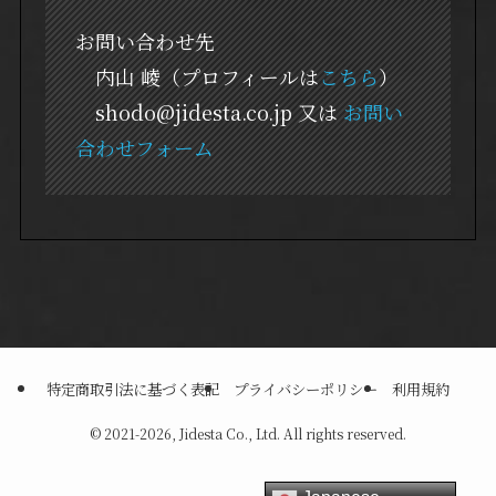
お問い合わせ先
内山 崚（プロフィールは
こちら
）
shodo@jidesta.co.jp 又は
お問い
合わせフォーム
特定商取引法に基づく表記
プライバシーポリシー
利用規約
©
2021-2026, Jidesta Co., Ltd. All rights reserved.