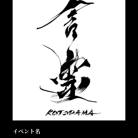
イベント名