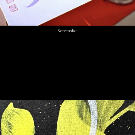
Screenshot