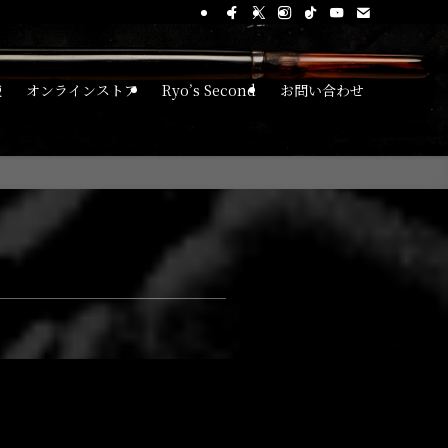
覧
オンラインストア
Ryo’s Second
お問い合わせ